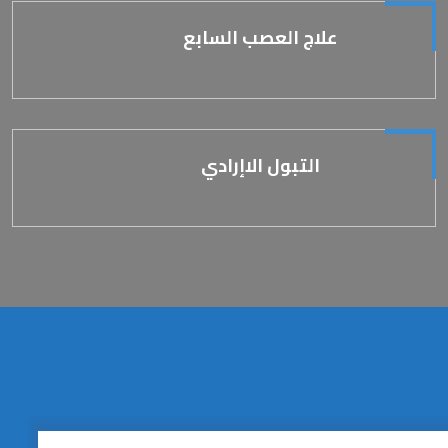
علاج العصب السابع
التبول الاإرادي