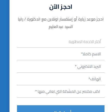
احجز الآن
احجز موعد زيارة أو إستفسار اونلاين مع الدكتورة / رانيا
السيد عبدالعليم