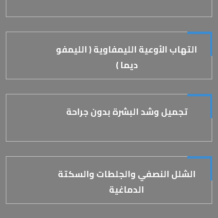
التهاب الأوعية الليمفاوية ( الليمفو
ديما )
تجميل وشد البشرة بدون جراحة
الشلل النصفي والجلطات والسكتة
الدماغية