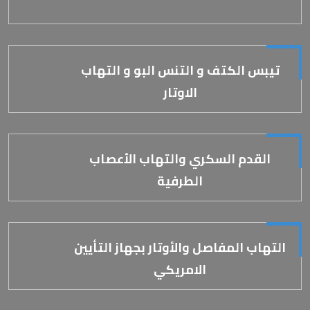
تيبس الكتف و التنس البو و التهاب
الاوتار
القدم السكري والتهاب الأعصاب
الطرفية
التهاب المفاصل والأوتار بجهاز التأيين
الامريكي