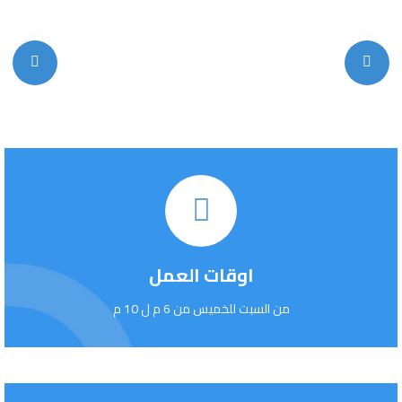
اوقات العمل
من السبت للخميس من 6 م ل 10 م