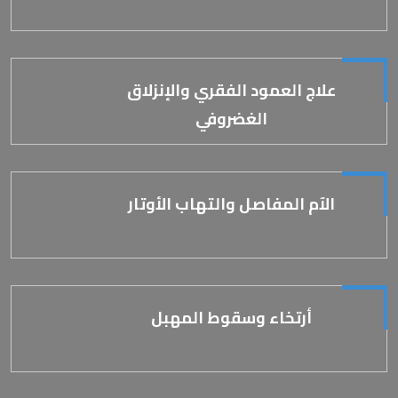
علاج العمود الفقري والإنزلاق
الغضروفي
الآم المفاصل والتهاب الأوتار
أرتخاء وسقوط المهبل