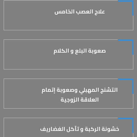
علاج العصب الخامس
صعوبة البلع و الكلام
التشنج المهبلي وصعوبة إتمام
العلاقة الزوجية
خشونة الركبة و تآكل الغضاريف