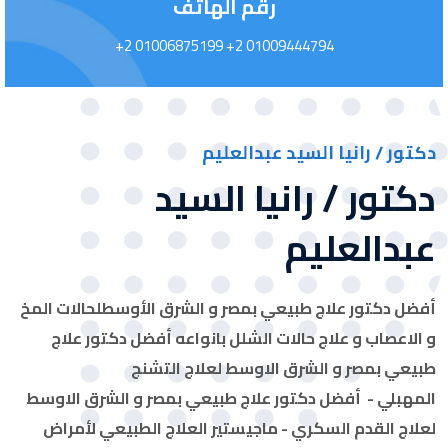
رقم الهاتف
01006875199 2+
01009444794 2+
دكتور / رانيا السيد عبدالعليم
دكتور / رانيا السيد
عبدالعليم
أفضل دكتور علاج طبيعي بمصر و الشرق الأوسط
لحالات المخ
و الاعصاب و علاج حالات الشلل بانواعه
أفضل دكتور علاج
طبيعي بمصر و الشرق الاوسط لعلاج التشنج
المهبلي
-
أفضل دكتور علاج طبيعي بمصر و الشرق الاوسط
لعلاج القدم السكري
-
ماجيستير العلاج الطبيعي لأمراض