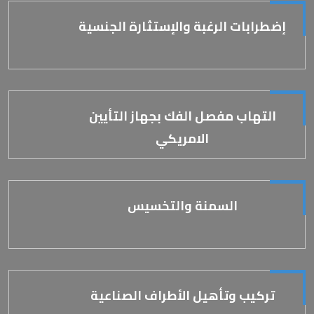
إضطرابات الرغبة والإستثارة الجنسية
التهاب مفصل الفك بجهاز التأيين
الامريكي
السمنة والتخسيس
تركيب وتأهيل الأطراف الصناعية