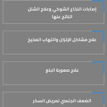
إصابات النخاع الشوكي وعلاج الشلل
الناتج عنها
علاج مشاكل الإتزان والتهاب المخيخ
علاج صعوبة البلع
الضعف الجنسي لمريض السكر