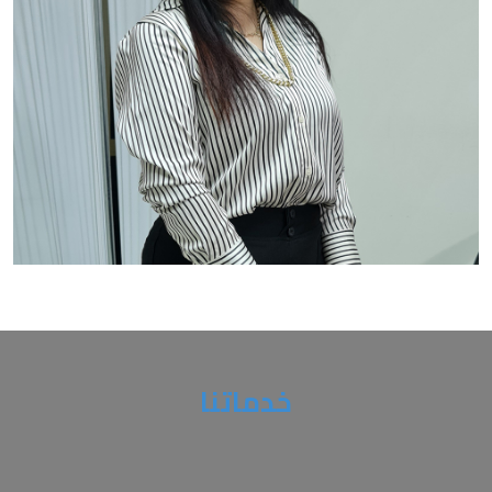
خدماتنا