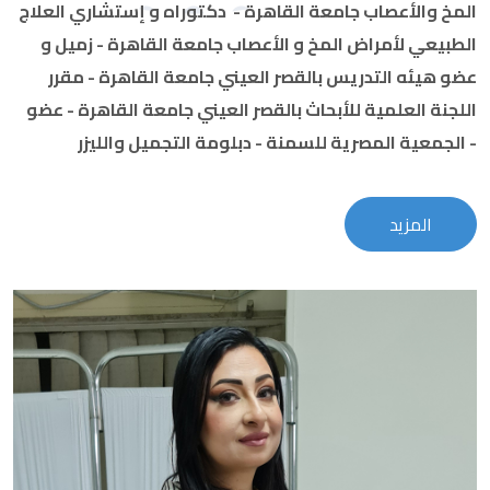
المخ والأعصاب جامعة القاهرة -
دكتوراه و إستشاري العلاج
الطبيعي لأمراض المخ و الأعصاب جامعة القاهرة -
زميل و
عضو هيئه التدريس بالقصر العيني جامعة القاهرة -
مقرر
اللجنة العلمية للأبحاث بالقصر العيني جامعة القاهرة -
عضو
دبلومة التجميل والليزر -
الجمعية المصرية للسمنة -
المزيد