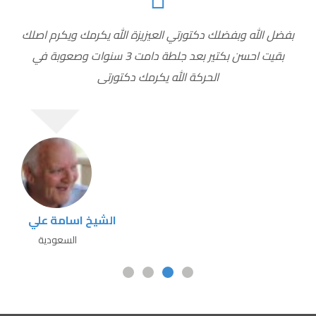
بفضل الله وبفضلك دكتورتي العيزيزة الله يكرمك ويكرم اصلك
بقيت احسن بكتير بعد جلطة دامت 3 سنوات وصعوبة في
الحركة الله يكرمك دكتورتى
الشيخ اسامة علي
السعودية